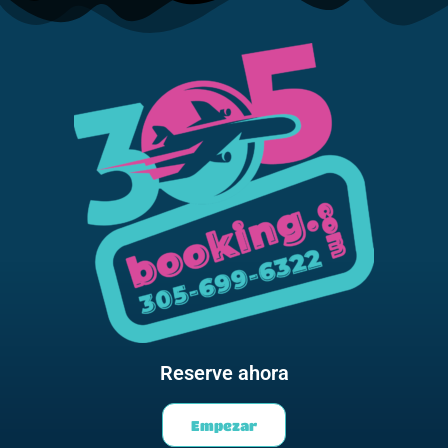
Reserve ahora
Empezar