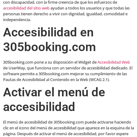
con discapacidad, con la firme creencia de que los esfuerzos de
accesibilidad del sitio web
ayudan a todos los usuarios y que todas las
personas tienen derecho a vivir con dignidad, igualdad, comodidad e
independencia.
Accesibilidad en
305booking.com
305booking.com pone a su disposición el Widget de
Accesibilidad Web
de UserWay, que funciona con un servidor de accesibilidad dedicado. El
software permite a 305booking.com mejorar su cumplimiento de las
Pautas de Accesibilidad al Contenido en la Web (WCAG 2.1).
Activar el menú de
accesibilidad
El menú de accesibilidad de 305booking.com puede activarse haciendo
clic en el icono del menú de accesibilidad que aparece en la esquina de la
página. Después de activar el menú de accesibilidad, por favor espere