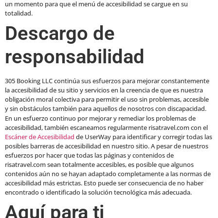
un momento para que el menú de accesibilidad se cargue en su
totalidad.
Descargo de
responsabilidad
305 Booking LLC continúa sus esfuerzos para mejorar constantemente
la accesibilidad de su sitio y servicios en la creencia de que es nuestra
obligación moral colectiva para permitir el uso sin problemas, accesible
y sin obstáculos también para aquellos de nosotros con discapacidad.
En un esfuerzo continuo por mejorar y remediar los problemas de
accesibilidad, también escaneamos regularmente risatravel.com con el
Escáner de Accesibilidad
de UserWay para identificar y corregir todas las
posibles barreras de accesibilidad en nuestro sitio. A pesar de nuestros
esfuerzos por hacer que todas las páginas y contenidos de
risatravel.com sean totalmente accesibles, es posible que algunos
contenidos aún no se hayan adaptado completamente a las normas de
accesibilidad más estrictas. Esto puede ser consecuencia de no haber
encontrado o identificado la solución tecnológica más adecuada.
Aquí para ti