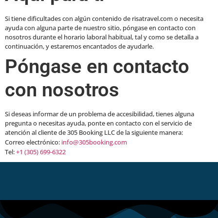
Si tiene dificultades con algún contenido de risatravel.com o necesita
ayuda con alguna parte de nuestro sitio, póngase en contacto con
nosotros durante el horario laboral habitual, tal y como se detalla a
continuación, y estaremos encantados de ayudarle.
Póngase en contacto
con nosotros
Si deseas informar de un problema de accesibilidad, tienes alguna
pregunta o necesitas ayuda, ponte en contacto con el servicio de
atención al cliente de 305 Booking LLC de la siguiente manera:
Correo electrónico:
info@305booking.com
Tel:
+1 (305) 699-6322