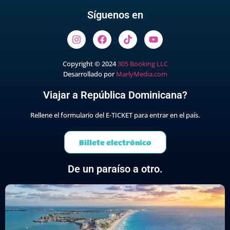
Síguenos en
Copyright © 2024
305 Booking LLC
Desarrollado por
MarlyMedia.com
Viajar a República Dominicana?
Rellene el formulario del E-TICKET para entrar en el país.
Billete electrónico
De un paraíso a otro.