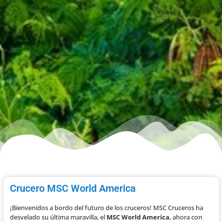
Crucero MSC World America
¡Bienvenidos a bordo del futuro de los cruceros! MSC Cruceros ha
desvelado su última maravilla, el
MSC World America
, ahora con