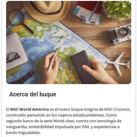
Acerca del buque
El
MSC World America
es el nuevo buque insignia de MSC Cruceros,
construido pensando en los viajeros estadounidenses. Como
segundo barco de la serie World-class, cuenta con tecnología de
vanguardia, sostenibilidad impulsada por GNL y experiencias a
bordo inigualables.