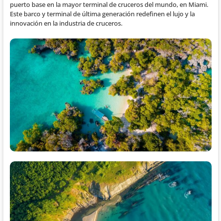
puerto base en la mayor terminal de cruceros del mundo, en Miami.
Este barco y terminal de última generación redefinen el lujo y la
innovación en la industria de cruceros.