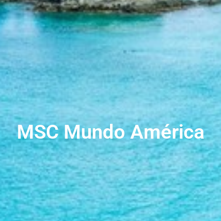
MSC Mundo América