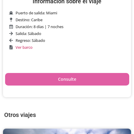
Información sobre el viaje
Puerto de salida: Miami
Destino: Caribe
Duración: 8 días | 7 noches
Salida: Sábado
Regreso: Sábado
Ver barco
Consulte
Otros viajes