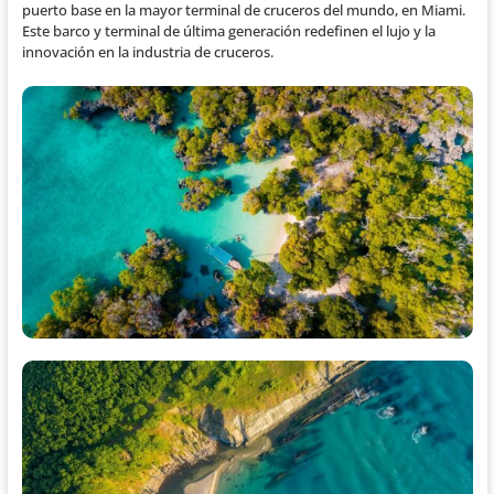
puerto base en la mayor terminal de cruceros del mundo, en Miami.
Este barco y terminal de última generación redefinen el lujo y la
innovación en la industria de cruceros.