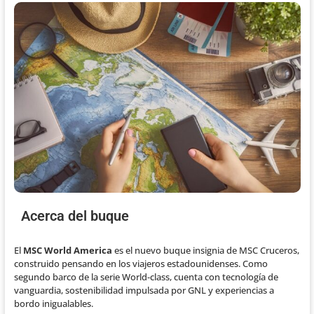
Acerca del buque
El
MSC World America
es el nuevo buque insignia de MSC Cruceros,
construido pensando en los viajeros estadounidenses. Como
segundo barco de la serie World-class, cuenta con tecnología de
vanguardia, sostenibilidad impulsada por GNL y experiencias a
bordo inigualables.