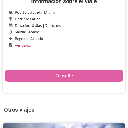
Información sobre el viaje
Puerto de salida: Miami
Destino: Caribe
Duración: 8 días | 7 noches
Salida: Sábado
Regreso: Sábado
Ver barco
Consulte
Otros viajes