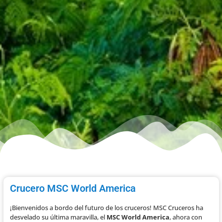
Crucero MSC World America
¡Bienvenidos a bordo del futuro de los cruceros! MSC Cruceros ha
desvelado su última maravilla, el
MSC World America
, ahora con