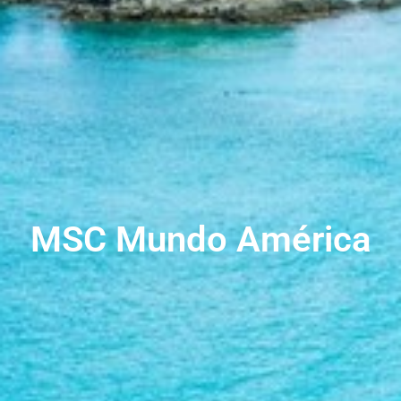
MSC Mundo América